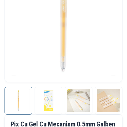
Pix Cu Gel Cu Mecanism 0.5mm Galben