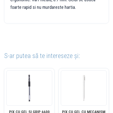
foarte rapid si nu murdareste hartia.
S-ar putea să te intereseze și:
PIX CU GEL SI GRIP 6600
PIX CU GEL CU MECANISM