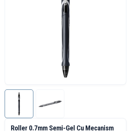
Roller 0.7mm Semi-Gel Cu Mecanism