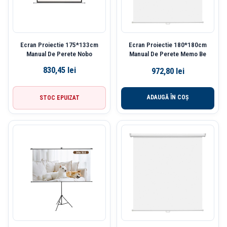
Ecran Proiectie 175*133cm
Ecran Proiectie 180*180cm
Manual De Perete Nobo
Manual De Perete Memo Be
830,45
lei
972,80
lei
ADAUGĂ ÎN COȘ
STOC EPUIZAT