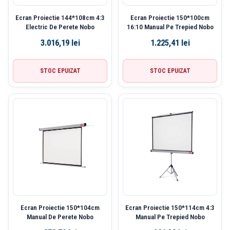
Ecran Proiectie 144*108cm 4:3
Ecran Proiectie 150*100cm
Electric De Perete Nobo
16:10 Manual Pe Trepied Nobo
3.016,19
lei
1.225,41
lei
STOC EPUIZAT
STOC EPUIZAT
Ecran Proiectie 150*104cm
Ecran Proiectie 150*114cm 4:3
Manual De Perete Nobo
Manual Pe Trepied Nobo