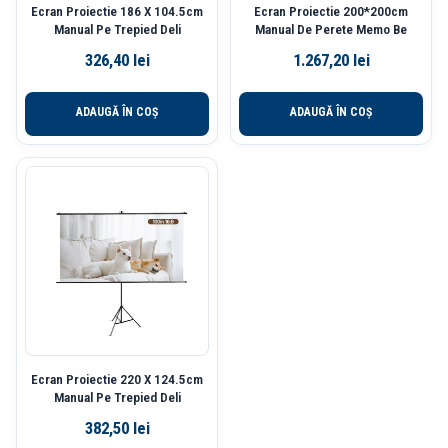
Ecran Proiectie 186 X 104.5cm
Ecran Proiectie 200*200cm
Manual Pe Trepied Deli
Manual De Perete Memo Be
326,40
lei
1.267,20
lei
ADAUGĂ ÎN COȘ
ADAUGĂ ÎN COȘ
Ecran Proiectie 220 X 124.5cm
Manual Pe Trepied Deli
382,50
lei