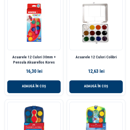
Acuarele 12 Culori 30mm +
Acuarele 12 Culori Colibri
Pensula Akuarellos Kores
16,30
lei
12,63
lei
ADAUGĂ ÎN COȘ
ADAUGĂ ÎN COȘ