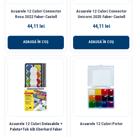
Acuarele 12 Culori Connector
Acuarele 12 Culori Connector
Rosu 2022 Faber-Castell
Unicorni 2025 Faber-Castell
44,11
lei
44,11
lei
ADAUGĂ ÎN COȘ
ADAUGĂ ÎN COȘ
Acuarele 12 Culori Detasabile +
Acuarele 12 Culori Pictor
Paleta+Tub Alb Eberhard Faber