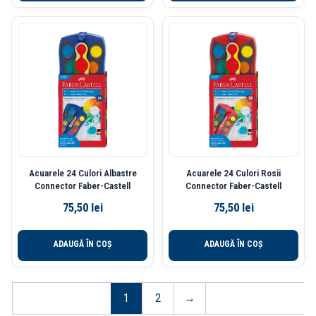
Acuarele 24 Culori Albastre
Acuarele 24 Culori Rosii
Connector Faber-Castell
Connector Faber-Castell
75,50
lei
75,50
lei
ADAUGĂ ÎN COȘ
ADAUGĂ ÎN COȘ
1
2
→