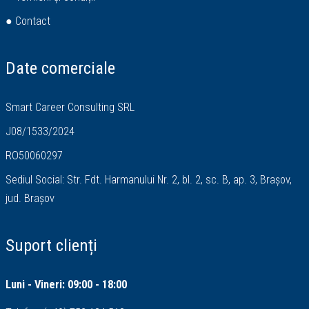
● Contact
Date comerciale
Smart Career Consulting SRL
J08/1533/2024
RO50060297
Sediul Social: Str. Fdt. Harmanului Nr. 2, bl. 2, sc. B, ap. 3, Brașov,
jud. Brașov
Suport clienți
Luni - Vineri: 09:00 - 18:00