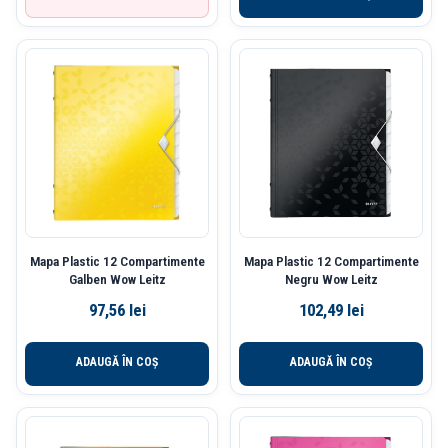
Mapa Plastic 12 Compartimente
Mapa Plastic 12 Compartimente
Galben Wow Leitz
Negru Wow Leitz
97,56
lei
102,49
lei
ADAUGĂ ÎN COȘ
ADAUGĂ ÎN COȘ