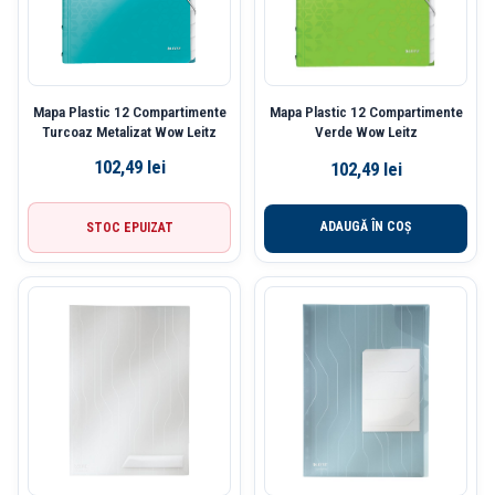
Mapa Plastic 12 Compartimente
Mapa Plastic 12 Compartimente
Turcoaz Metalizat Wow Leitz
Verde Wow Leitz
102,49
lei
102,49
lei
ADAUGĂ ÎN COȘ
STOC EPUIZAT