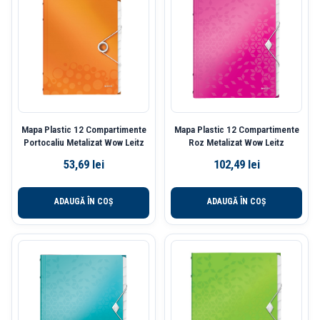
Mapa Plastic 12 Compartimente
Mapa Plastic 12 Compartimente
Portocaliu Metalizat Wow Leitz
Roz Metalizat Wow Leitz
53,69
lei
102,49
lei
ADAUGĂ ÎN COȘ
ADAUGĂ ÎN COȘ