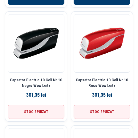
Capsator Electric 10 Coli Nr 10
Capsator Electric 10 Coli Nr 10
Negru Wow Leitz
Rosu Wow Leitz
301,35
lei
301,35
lei
STOC EPUIZAT
STOC EPUIZAT