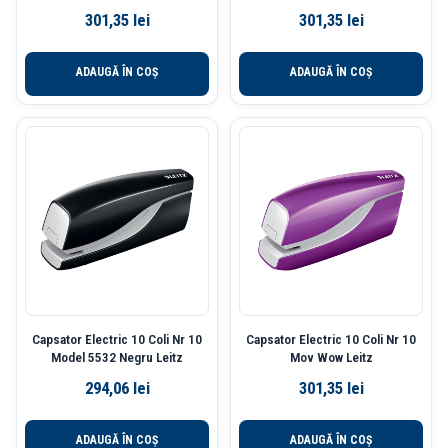
301,35
lei
301,35
lei
ADAUGĂ ÎN COȘ
ADAUGĂ ÎN COȘ
Capsator Electric 10 Coli Nr 10
Capsator Electric 10 Coli Nr 10
Model 5532 Negru Leitz
Mov Wow Leitz
294,06
lei
301,35
lei
ADAUGĂ ÎN COȘ
ADAUGĂ ÎN COȘ