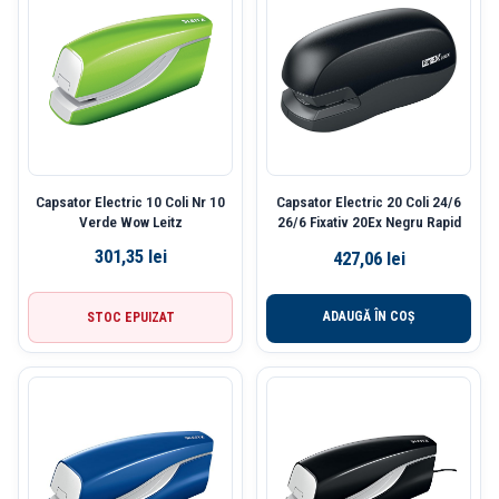
Capsator Electric 10 Coli Nr 10
Capsator Electric 20 Coli 24/6
Verde Wow Leitz
26/6 Fixativ 20Ex Negru Rapid
301,35
lei
427,06
lei
ADAUGĂ ÎN COȘ
STOC EPUIZAT