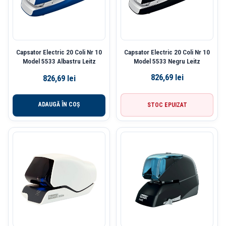
Capsator Electric 20 Coli Nr 10
Capsator Electric 20 Coli Nr 10
Model 5533 Albastru Leitz
Model 5533 Negru Leitz
826,69
lei
826,69
lei
ADAUGĂ ÎN COȘ
STOC EPUIZAT