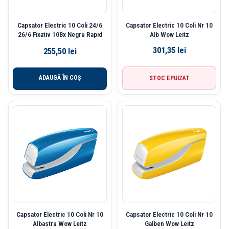
Capsator Electric 10 Coli 24/6
Capsator Electric 10 Coli Nr 10
26/6 Fixativ 10Bx Negru Rapid
Alb Wow Leitz
301,35
lei
255,50
lei
ADAUGĂ ÎN COȘ
STOC EPUIZAT
Capsator Electric 10 Coli Nr 10
Capsator Electric 10 Coli Nr 10
Albastru Wow Leitz
Galben Wow Leitz