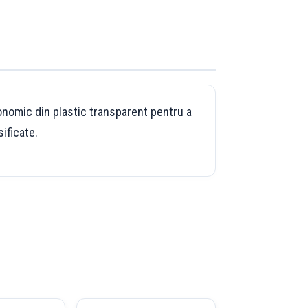
onomic din plastic transparent pentru a
ificate.