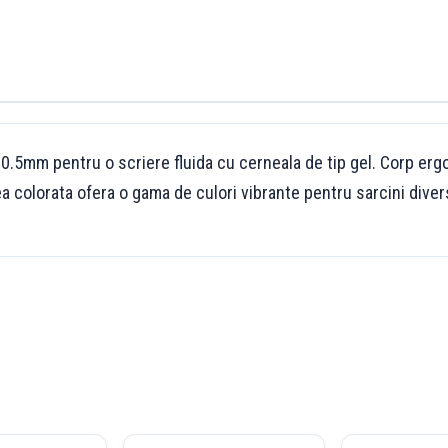
0.5mm pentru o scriere fluida cu cerneala de tip gel. Corp erg
a colorata ofera o gama de culori vibrante pentru sarcini divers