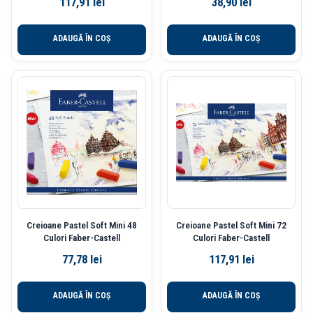
117,91
lei
38,90
lei
ADAUGĂ ÎN COȘ
ADAUGĂ ÎN COȘ
Creioane Pastel Soft Mini 48
Creioane Pastel Soft Mini 72
Culori Faber-Castell
Culori Faber-Castell
77,78
lei
117,91
lei
ADAUGĂ ÎN COȘ
ADAUGĂ ÎN COȘ