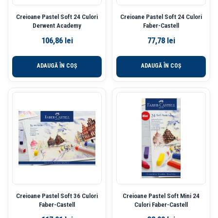
Creioane Pastel Soft 24 Culori
Creioane Pastel Soft 24 Culori
Derwent Academy
Faber-Castell
106,86
lei
77,78
lei
ADAUGĂ ÎN COȘ
ADAUGĂ ÎN COȘ
Creioane Pastel Soft 36 Culori
Creioane Pastel Soft Mini 24
Faber-Castell
Culori Faber-Castell