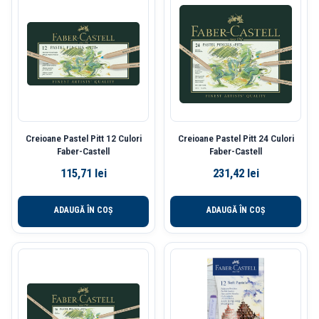
Creioane Pastel Pitt 12 Culori
Creioane Pastel Pitt 24 Culori
Faber-Castell
Faber-Castell
115,71
lei
231,42
lei
ADAUGĂ ÎN COȘ
ADAUGĂ ÎN COȘ