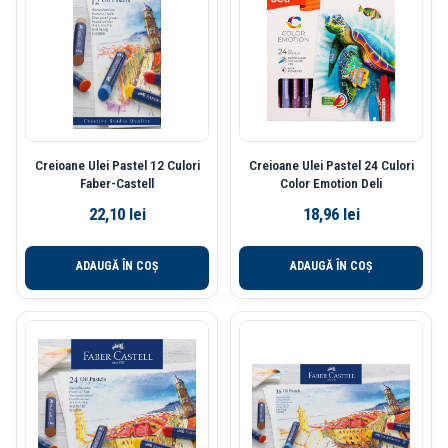
Creioane Ulei Pastel 12 Culori
Creioane Ulei Pastel 24 Culori
Faber-Castell
Color Emotion Deli
22,10
lei
18,96
lei
ADAUGĂ ÎN COȘ
ADAUGĂ ÎN COȘ