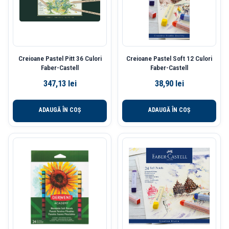
Creioane Pastel Pitt 36 Culori
Creioane Pastel Soft 12 Culori
Faber-Castell
Faber-Castell
347,13
lei
38,90
lei
ADAUGĂ ÎN COȘ
ADAUGĂ ÎN COȘ