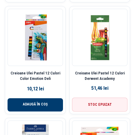
Creioane Ulei Pastel 12 Culori
Creioane Ulei Pastel 12 Culori
Color Emotion Deli
Derwent Academy
51,46
lei
10,12
lei
ADAUGĂ ÎN COȘ
STOC EPUIZAT