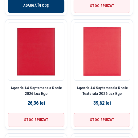
ADAUGĂ ÎN COȘ
STOC EPUIZAT
Agenda A4 Saptamanala Rosie
Agenda A4 Saptamanala Rosie
2026 Lux Ego
Texturata 2026 Lux Ego
26,36
lei
39,62
lei
STOC EPUIZAT
STOC EPUIZAT