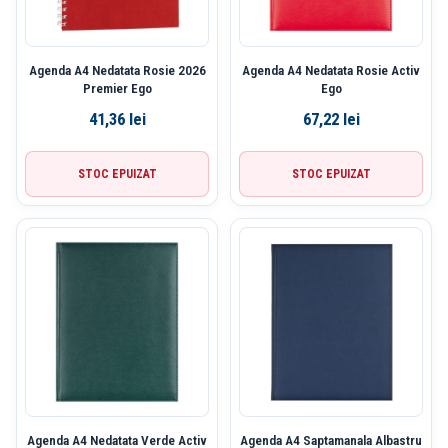
Agenda A4 Nedatata Rosie 2026
Agenda A4 Nedatata Rosie Activ
Premier Ego
Ego
41,36
lei
67,22
lei
STOC EPUIZAT
STOC EPUIZAT
Agenda A4 Nedatata Verde Activ
Agenda A4 Saptamanala Albastru