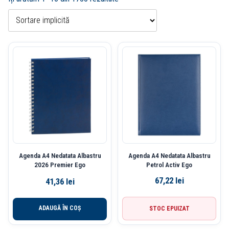
Agenda A4 Nedatata Albastru
Agenda A4 Nedatata Albastru
2026 Premier Ego
Petrol Activ Ego
67,22
lei
41,36
lei
ADAUGĂ ÎN COȘ
STOC EPUIZAT