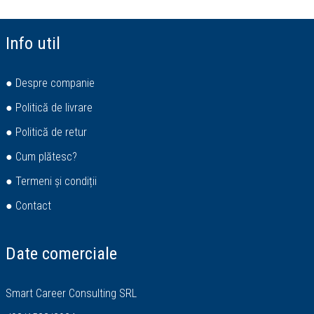
Info util
● Despre companie
● Politică de livrare
● Politică de retur
● Cum plătesc?
● Termeni și condiții
● Contact
Date comerciale
Smart Career Consulting SRL