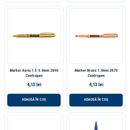
Marker Auriu 1.5-3.0mm 2690
Marker Bronz 1.0mm 2670
Centropen
Centropen
4,13
lei
4,13
lei
ADAUGĂ ÎN COȘ
ADAUGĂ ÎN COȘ