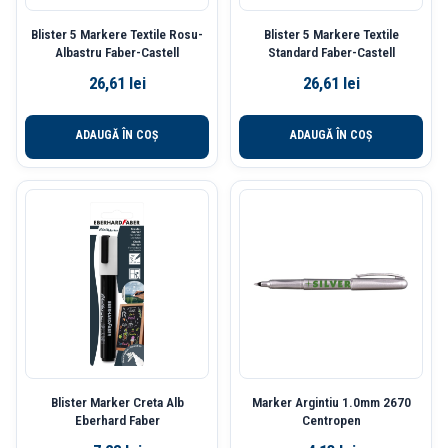
Blister 5 Markere Textile Rosu-
Blister 5 Markere Textile
Albastru Faber-Castell
Standard Faber-Castell
26,61
lei
26,61
lei
ADAUGĂ ÎN COȘ
ADAUGĂ ÎN COȘ
Blister Marker Creta Alb
Marker Argintiu 1.0mm 2670
Eberhard Faber
Centropen