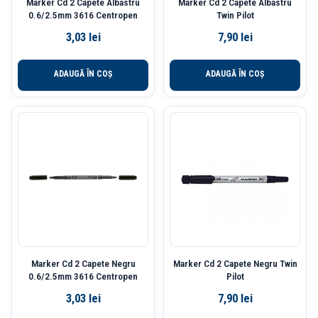
Marker Cd 2 Capete Albastru
Marker Cd 2 Capete Albastru
0.6/2.5mm 3616 Centropen
Twin Pilot
3,03
lei
7,90
lei
ADAUGĂ ÎN COȘ
ADAUGĂ ÎN COȘ
Marker Cd 2 Capete Negru
Marker Cd 2 Capete Negru Twin
0.6/2.5mm 3616 Centropen
Pilot
3,03
lei
7,90
lei