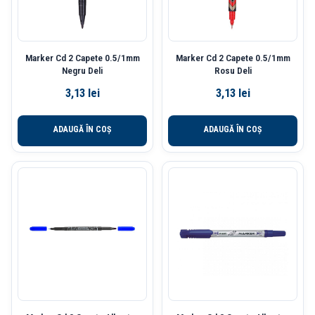
Marker Cd 2 Capete 0.5/1mm
Marker Cd 2 Capete 0.5/1mm
Negru Deli
Rosu Deli
3,13
lei
3,13
lei
ADAUGĂ ÎN COȘ
ADAUGĂ ÎN COȘ