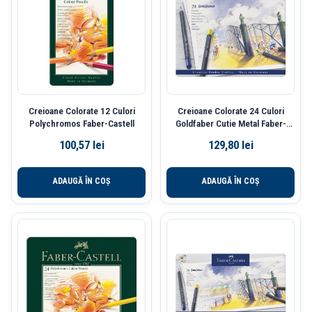
Creioane Colorate 12 Culori
Creioane Colorate 24 Culori
Polychromos Faber-Castell
Goldfaber Cutie Metal Faber-
Castell
100,57
lei
129,80
lei
ADAUGĂ ÎN COȘ
ADAUGĂ ÎN COȘ