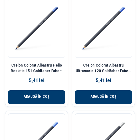
Creion Colorat Albastru Helio
Creion Colorat Albastru
Rosiatic 151 Goldfaber Faber-
Ultramarin 120 Goldfaber Faber-
Caste
Castell
5,41
lei
5,41
lei
ADAUGĂ ÎN COȘ
ADAUGĂ ÎN COȘ