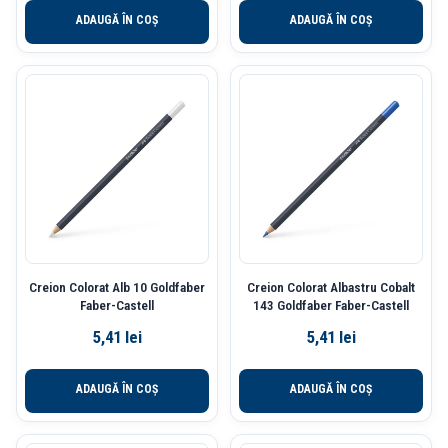
ADAUGĂ ÎN COȘ
ADAUGĂ ÎN COȘ
Creion Colorat Alb 10 Goldfaber
Creion Colorat Albastru Cobalt
Faber-Castell
143 Goldfaber Faber-Castell
5,41
lei
5,41
lei
ADAUGĂ ÎN COȘ
ADAUGĂ ÎN COȘ