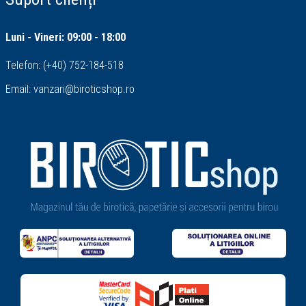
Luni - Vineri: 09:00 - 18:00
Telefon:
(+40) 752-184-518
Email:
vanzari@biroticshop.ro