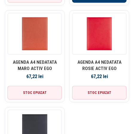
AGENDA A4 NEDATATA
AGENDA A4 NEDATATA
MARO ACTIV EGO
ROSIE ACTIV EGO
67,22
lei
67,22
lei
STOC EPUIZAT
STOC EPUIZAT