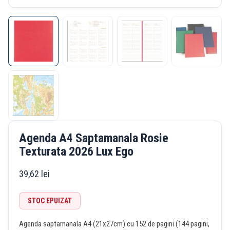
Agenda A4 Saptamanala Rosie
Texturata 2026 Lux Ego
39,62
lei
STOC EPUIZAT
Agenda saptamanala A4 (21x27cm) cu 152 de pagini (144 pagini,