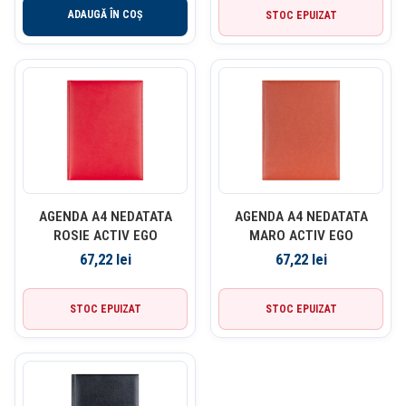
ADAUGĂ ÎN COȘ
STOC EPUIZAT
AGENDA A4 NEDATATA
AGENDA A4 NEDATATA
ROSIE ACTIV EGO
MARO ACTIV EGO
67,22
lei
67,22
lei
STOC EPUIZAT
STOC EPUIZAT