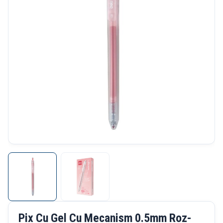
Pix Cu Gel Cu Mecanism 0.5mm Roz-