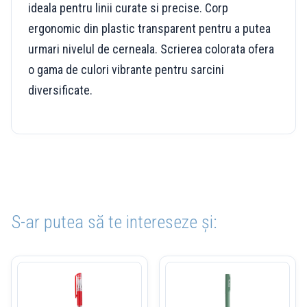
ideala pentru linii curate si precise. Corp
ergonomic din plastic transparent pentru a putea
urmari nivelul de cerneala. Scrierea colorata ofera
o gama de culori vibrante pentru sarcini
diversificate.
S-ar putea să te intereseze și: