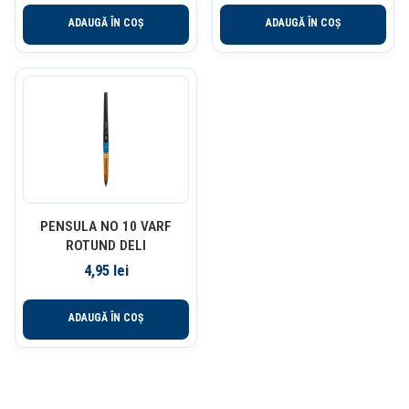
ADAUGĂ ÎN COȘ
ADAUGĂ ÎN COȘ
PENSULA NO 10 VARF
ROTUND DELI
4,95
lei
ADAUGĂ ÎN COȘ