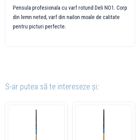
Pensula profesionala cu varf rotund Deli NO1. Corp
din lemn neted, varf din nailon moale de calitate
pentru picturi perfecte.
S-ar putea să te intereseze și: