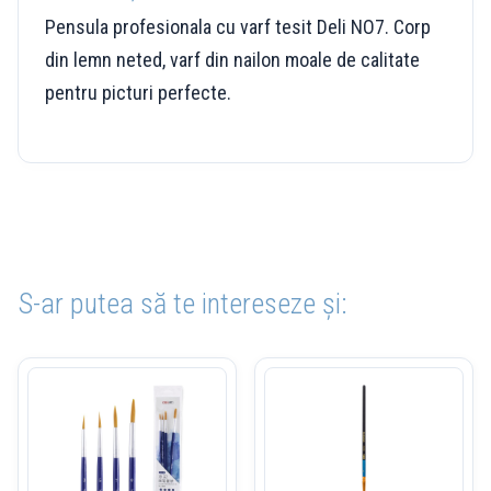
Pensula profesionala cu varf tesit Deli NO7. Corp
din lemn neted, varf din nailon moale de calitate
pentru picturi perfecte.
S-ar putea să te intereseze și: