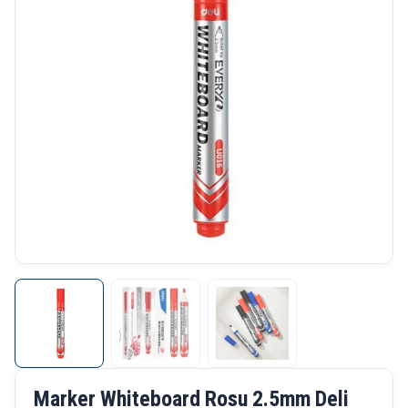
Marker Whiteboard Rosu 2.5mm Deli