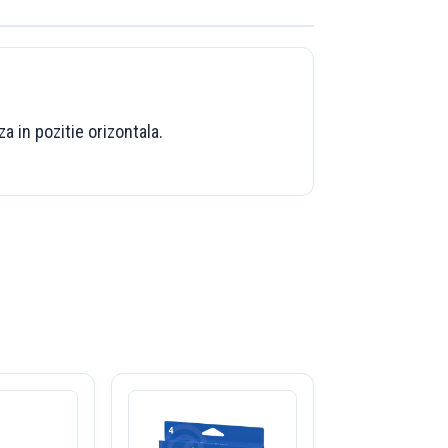
a in pozitie orizontala.