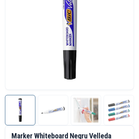
Marker Whiteboard Negru Velleda