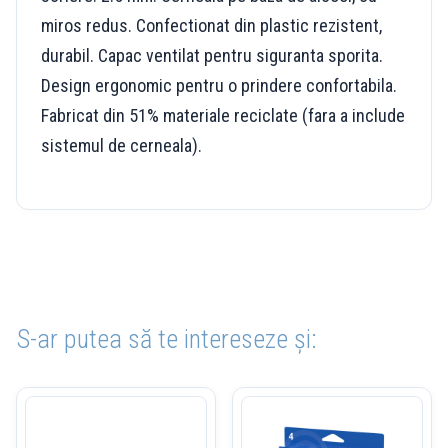
miros redus. Confectionat din plastic rezistent,
durabil. Capac ventilat pentru siguranta sporita.
Design ergonomic pentru o prindere confortabila.
Fabricat din 51% materiale reciclate (fara a include
sistemul de cerneala).
S-ar putea să te intereseze și: