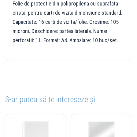
Folie de protectie din polipropilena cu suprafata
cristal pentru carti de vizita dimensiune standard.
Capacitate: 16 carti de vizita/folie. Grosime: 105
microni. Deschidere: partea laterala. Numar
perforatii: 11. Format: A4. Ambalare: 10 buc/set.
S-ar putea să te intereseze și: