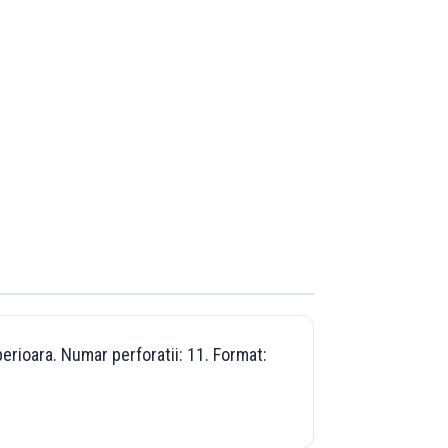
erioara. Numar perforatii: 11. Format: