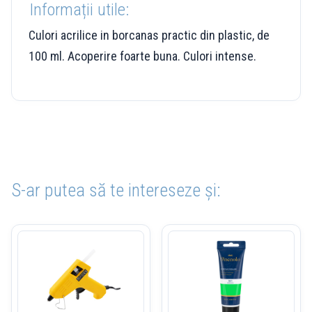
Informații utile:
Culori acrilice in borcanas practic din plastic, de
100 ml. Acoperire foarte buna. Culori intense.
S-ar putea să te intereseze și: