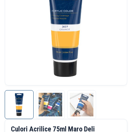
Culori Acrilice 75ml Maro Deli