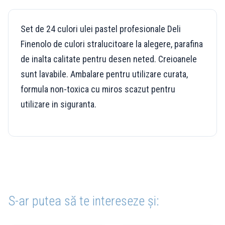
Set de 24 culori ulei pastel profesionale Deli
Finenolo de culori stralucitoare la alegere, parafina
de inalta calitate pentru desen neted. Creioanele
sunt lavabile. Ambalare pentru utilizare curata,
formula non-toxica cu miros scazut pentru
utilizare in siguranta.
S-ar putea să te intereseze și: