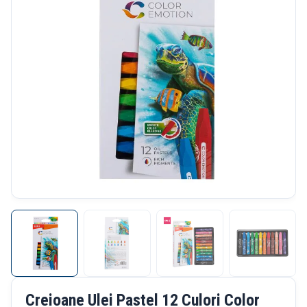
Creioane Ulei Pastel 12 Culori Color