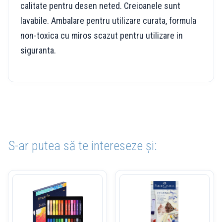
calitate pentru desen neted. Creioanele sunt
lavabile. Ambalare pentru utilizare curata, formula
non-toxica cu miros scazut pentru utilizare in
siguranta.
S-ar putea să te intereseze și: