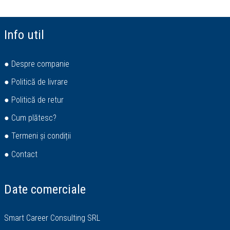
Info util
● Despre companie
● Politică de livrare
● Politică de retur
● Cum plătesc?
● Termeni și condiții
● Contact
Date comerciale
Smart Career Consulting SRL