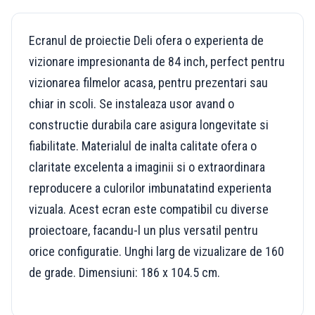
Ecranul de proiectie Deli ofera o experienta de
vizionare impresionanta de 84 inch, perfect pentru
vizionarea filmelor acasa, pentru prezentari sau
chiar in scoli. Se instaleaza usor avand o
constructie durabila care asigura longevitate si
fiabilitate. Materialul de inalta calitate ofera o
claritate excelenta a imaginii si o extraordinara
reproducere a culorilor imbunatatind experienta
vizuala. Acest ecran este compatibil cu diverse
proiectoare, facandu-l un plus versatil pentru
orice configuratie. Unghi larg de vizualizare de 160
de grade. Dimensiuni: 186 x 104.5 cm.