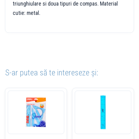
triunghiulare si doua tipuri de compas. Material
cutie: metal.
S-ar putea să te intereseze și: