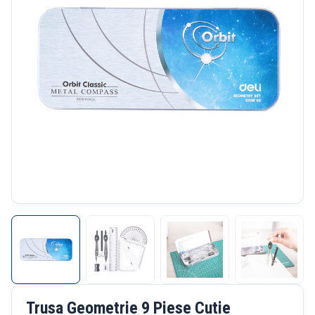
Trusa Geometrie 9 Piese Cutie