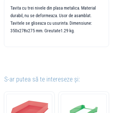
Tavita cu trei nivele din plasa metalica. Material
durabil, nu se deformeaza. Usor de asamblat.
Tavitele se gliseaza cu usurinta. Dimensiune:
350x278x275 mm. Greutate1.29 kg.
S-ar putea să te intereseze și: