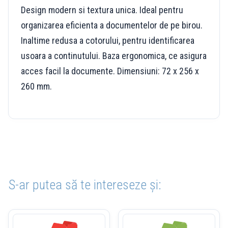
Design modern si textura unica. Ideal pentru
organizarea eficienta a documentelor de pe birou.
Inaltime redusa a cotorului, pentru identificarea
usoara a continutului. Baza ergonomica, ce asigura
acces facil la documente. Dimensiuni: 72 x 256 x
260 mm.
S-ar putea să te intereseze și: