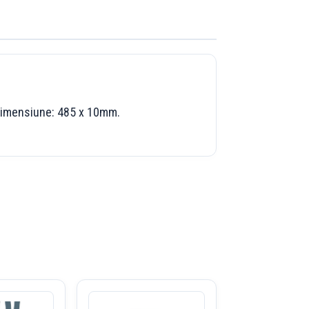
. Dimensiune: 485 x 10mm.