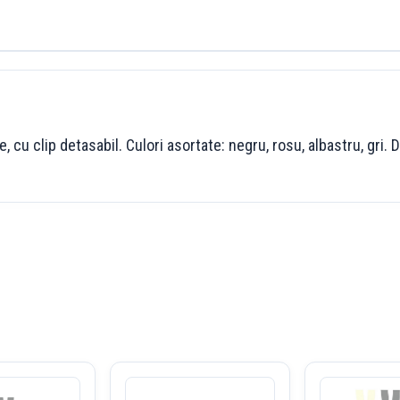
, cu clip detasabil. Culori asortate: negru, rosu, albastru, gri