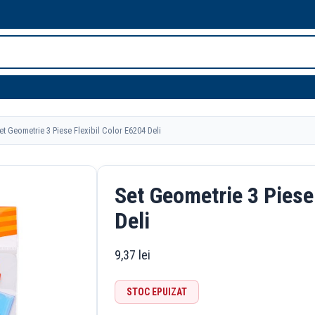
t Geometrie 3 Piese Flexibil Color E6204 Deli
Set Geometrie 3 Piese
Deli
9,37
lei
STOC EPUIZAT