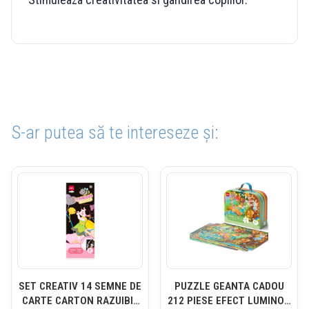
S-ar putea să te intereseze și:
SET CREATIV 14 SEMNE DE
PUZZLE GEANTA CADOU
CARTE CARTON RAZUIBIL
212 PIESE EFECT LUMINOS