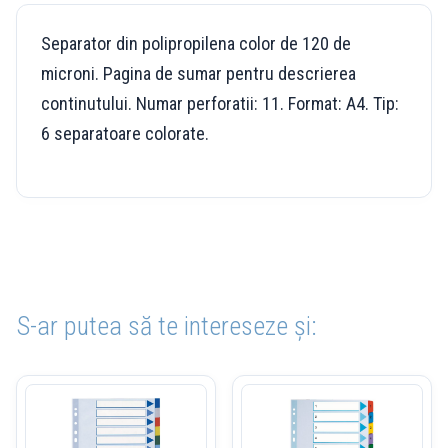
Separator din polipropilena color de 120 de
microni. Pagina de sumar pentru descrierea
continutului. Numar perforatii: 11. Format: A4. Tip:
6 separatoare colorate.
S-ar putea să te intereseze și: