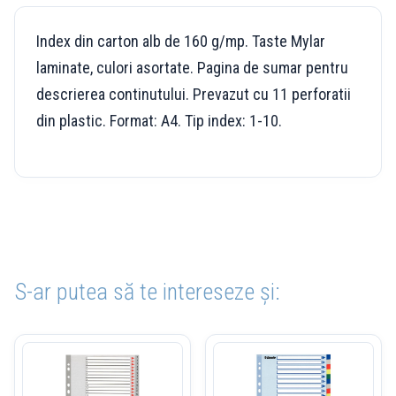
Index din carton alb de 160 g/mp. Taste Mylar
laminate, culori asortate. Pagina de sumar pentru
descrierea continutului. Prevazut cu 11 perforatii
din plastic. Format: A4. Tip index: 1-10.
S-ar putea să te intereseze și: