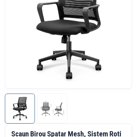
Scaun Birou Spatar Mesh, Sistem Roti