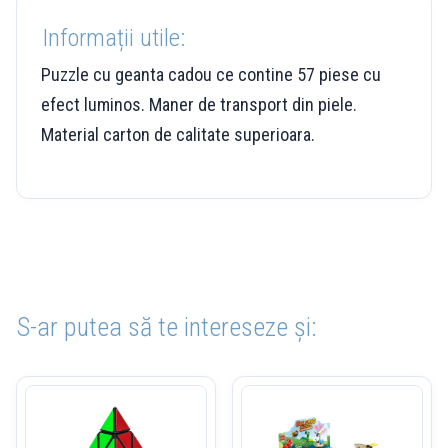
Informații utile:
Puzzle cu geanta cadou ce contine 57 piese cu
efect luminos. Maner de transport din piele.
Material carton de calitate superioara.
S-ar putea să te intereseze și: