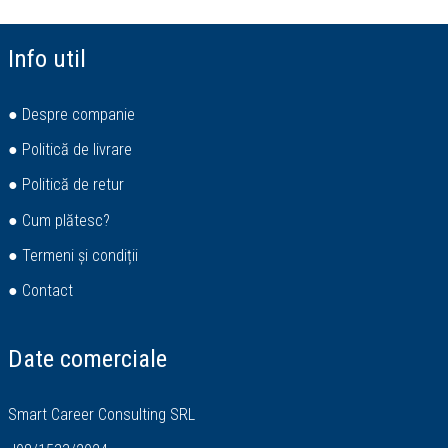
Info util
● Despre companie
● Politică de livrare
● Politică de retur
● Cum plătesc?
● Termeni și condiții
● Contact
Date comerciale
Smart Career Consulting SRL