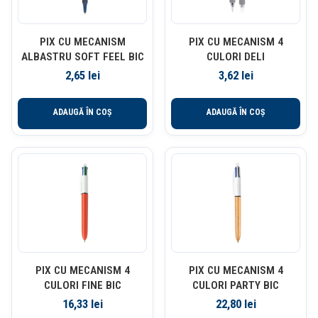
PIX CU MECANISM
PIX CU MECANISM 4
ALBASTRU SOFT FEEL BIC
CULORI DELI
2,65
lei
3,62
lei
ADAUGĂ ÎN COȘ
ADAUGĂ ÎN COȘ
PIX CU MECANISM 4
PIX CU MECANISM 4
CULORI FINE BIC
CULORI PARTY BIC
16,33
lei
22,80
lei