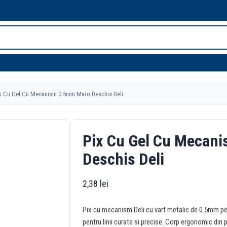
 Cu Gel Cu Mecanism 0.5mm Maro Deschis Deli
Pix Cu Gel Cu Mecan
Deschis Deli
2,38
lei
Pix cu mecanism Deli cu varf metalic de 0.5mm pent
pentru linii curate si precise. Corp ergonomic din 