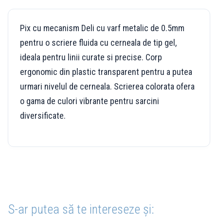
Pix cu mecanism Deli cu varf metalic de 0.5mm
pentru o scriere fluida cu cerneala de tip gel,
ideala pentru linii curate si precise. Corp
ergonomic din plastic transparent pentru a putea
urmari nivelul de cerneala. Scrierea colorata ofera
o gama de culori vibrante pentru sarcini
diversificate.
S-ar putea să te intereseze și: