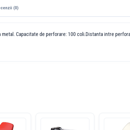
cenzii (0)
 metal. Capacitate de perforare: 100 coli.Distanta intre perfor