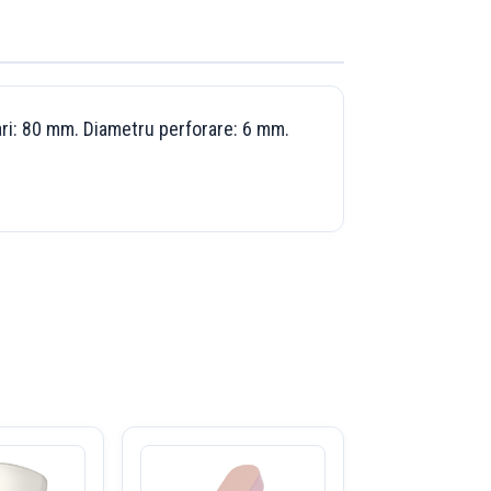
ari: 80 mm. Diametru perforare: 6 mm.