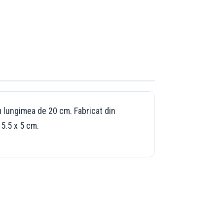
u lungimea de 20 cm. Fabricat din
 5.5 x 5 cm.