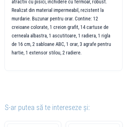
atractiv cu pisici, inchidere cu fermoar, robust.
Realizat din material impermeabil, rezistent la
murdarie. Buzunar pentru orar. Contine: 12
creioane colorate, 1 creion grafit, 14 cartuse de
cerneala albastra, 1 ascutitoare, 1 radiera, 1 rigla
de 16 cm, 2 sabloane ABC, 1 orar, 3 agrafe pentru
hartie, 1 extensor stilou, 2 radiere.
S-ar putea să te intereseze și: