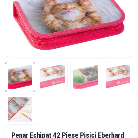
Penar Echipat 42 Piese Pisici Eberhard