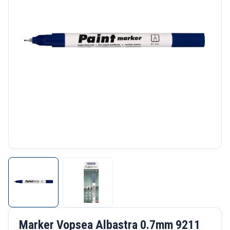
Marker Vopsea Albastra 0.7mm 9211