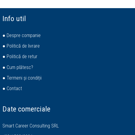
Info util
● Despre companie
● Politică de livrare
● Politică de retur
● Cum plătesc?
● Termeni și condiții
● Contact
Date comerciale
Smart Career Consulting SRL