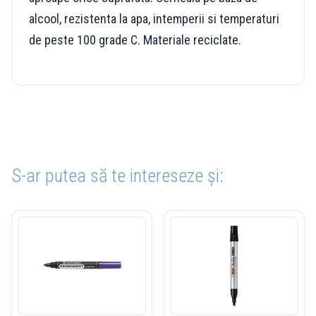
alcool, rezistenta la apa, intemperii si temperaturi
de peste 100 grade C. Materiale reciclate.
S-ar putea să te intereseze și: