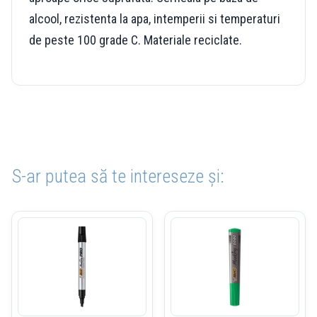
alcool, rezistenta la apa, intemperii si temperaturi
de peste 100 grade C. Materiale reciclate.
S-ar putea să te intereseze și: