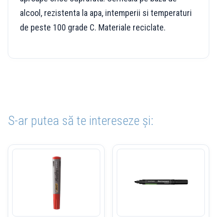
alcool, rezistenta la apa, intemperii si temperaturi
de peste 100 grade C. Materiale reciclate.
S-ar putea să te intereseze și: