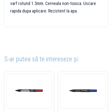
varf rotund 1.5mm. Cerneala non-toxica. Uscare
rapida dupa aplicare. Rezistent la apa.
S-ar putea să te intereseze și: