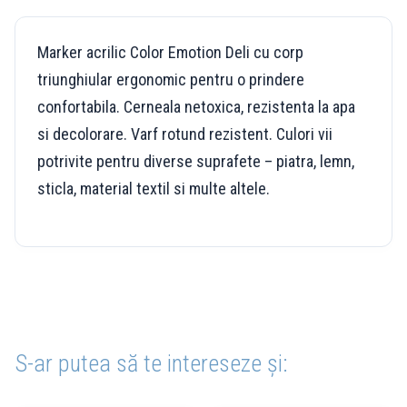
Marker acrilic Color Emotion Deli cu corp
triunghiular ergonomic pentru o prindere
confortabila. Cerneala netoxica, rezistenta la apa
si decolorare. Varf rotund rezistent. Culori vii
potrivite pentru diverse suprafete – piatra, lemn,
sticla, material textil si multe altele.
S-ar putea să te intereseze și: