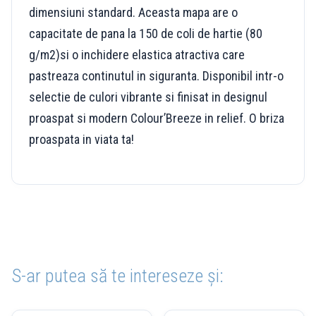
dimensiuni standard. Aceasta mapa are o
capacitate de pana la 150 de coli de hartie (80
g/m2)si o inchidere elastica atractiva care
pastreaza continutul in siguranta. Disponibil intr-o
selectie de culori vibrante si finisat in designul
proaspat si modern Colour’Breeze in relief. O briza
proaspata in viata ta!
S-ar putea să te intereseze și: