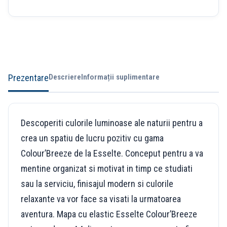
Prezentare
Descriere
Informații suplimentare
Descoperiti culorile luminoase ale naturii pentru a
crea un spatiu de lucru pozitiv cu gama
Colour’Breeze de la Esselte. Conceput pentru a va
mentine organizat si motivat in timp ce studiati
sau la serviciu, finisajul modern si culorile
relaxante va vor face sa visati la urmatoarea
aventura. Mapa cu elastic Esselte Colour’Breeze