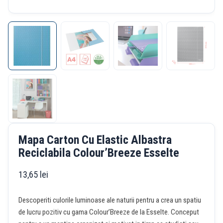
Mapa Carton Cu Elastic Albastra
Reciclabila Colour’Breeze Esselte
13,65
lei
Descoperiti culorile luminoase ale naturii pentru a crea un spatiu
de lucru pozitiv cu gama Colour’Breeze de la Esselte. Conceput